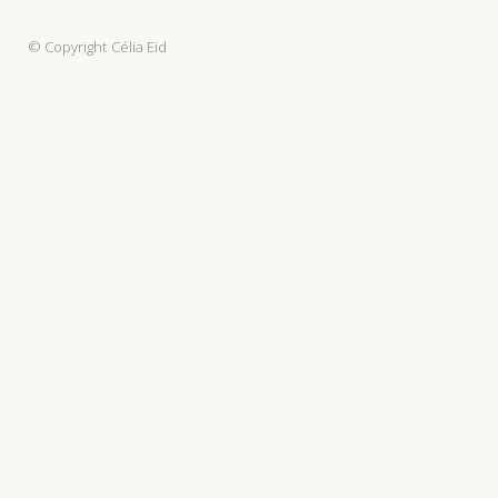
© Copyright
Célia Eid