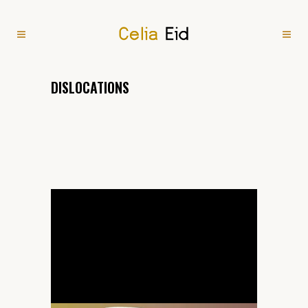
DISLOCATIONS