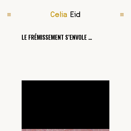
LE FRÉMISSEMENT S’ENVOLE …